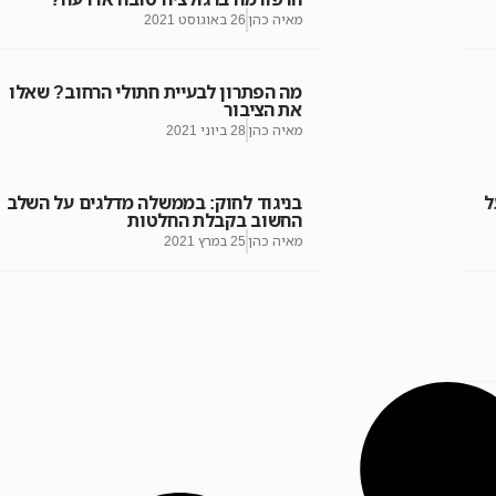
מאיה כהן
26 באוגוסט 2021
מה הפתרון לבעיית חתולי הרחוב? שאלו
את הציבור
מאיה כהן
28 ביוני 2021
ל
בניגוד לחוק: בממשלה מדלגים על השלב
החשוב בקבלת החלטות
מאיה כהן
25 במרץ 2021