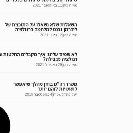
מאיה כהן
11 באוקטובר 2021
השאלות שלא נשאלו על התוכנית של
ליברמן ובנט למלחמה ברגולציה
מאיה כהן
12 ביולי 2021
לא שמים עלינו: איך מקבלים החלטות ע
רגולציה מגבילה?
מאיה כהן
29 באפריל 2021
משרד רה"מ בוחן מהלך שיאפשר
לתעשיות לזהם יותר
יעל פינקלשטיין
4 בספטמבר 2019