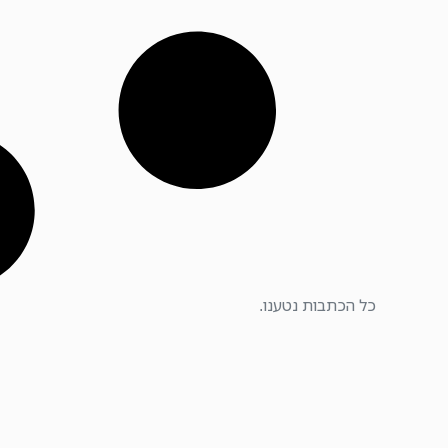
כל הכתבות נטענו.