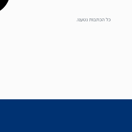
כל הכתבות נטענו.