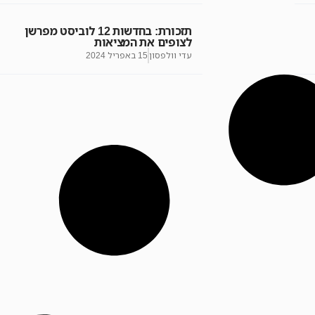
תזכורת: בחדשות 12 לוביסט מפרשן
לצופים את המציאות
עדי וולפסון
15 באפריל 2024