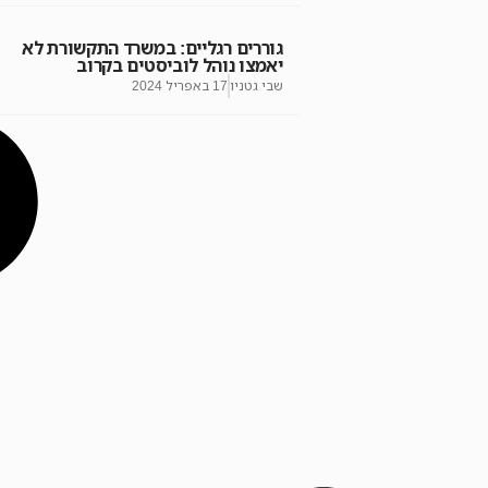
גוררים רגליים: במשרד התקשורת לא
יאמצו נוהל לוביסטים בקרוב
שבי גטניו
17 באפריל 2024