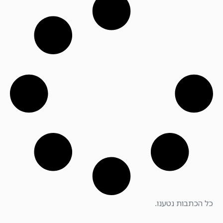
כל הכתבות נטענו.