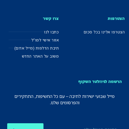
הצטרפות
צרו קשר
הצטרפו אלינו בכל סכום
כתבו לנו
אזור אישי למו"ל
תיבת הדלפות (מייל אדום)
משוב על האתר החדש
הרשמה לניוזלטר השקוף
מייל שבועי ישירות לתיבה – עם כל החשיפות, התחקירים
והפרסומים שלנו.