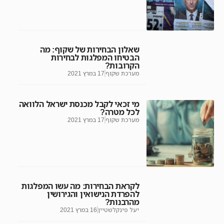
שאלון הבחירות של שקוף: מה
הבטיחו המפלגות לבחירות
הקרובות?
מערכת שקוף
17 במרץ 2021
מי זכאי לקבל מכנסת ישראל הלוואה
לכל מטרה?
מערכת שקוף
17 במרץ 2021
לקראת הבחירות: מה עשו המפלגות
להפרדת הנישואין והגירושין
מהרבנות?
יעל פינקלשטיין
16 במרץ 2021