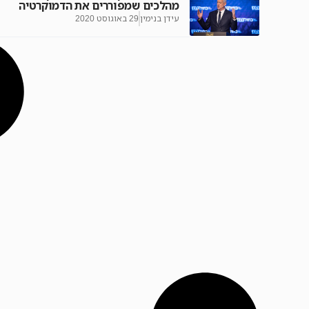
מהלכים שמפוררים את הדמוקרטיה
עידן בנימין
29 באוגוסט 2020