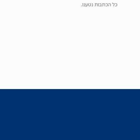
כל הכתבות נטענו.