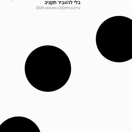
בלי להעביר תקציב
עידן בנימין
24 באוגוסט 2020