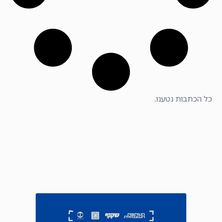
כל הכתבות נטענו.