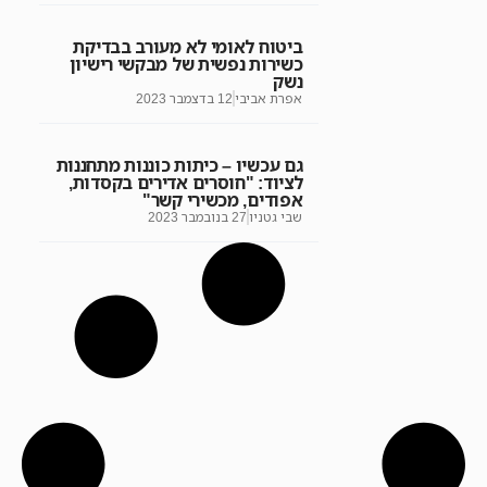
ביטוח לאומי לא מעורב בבדיקת
כשירות נפשית של מבקשי רישיון
נשק
אפרת אביבי
12 בדצמבר 2023
גם עכשיו – כיתות כוננות מתחננות
לציוד: "חוסרים אדירים בקסדות,
אפודים, מכשירי קשר"
שבי גטניו
27 בנובמבר 2023