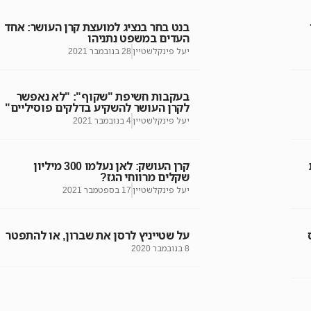
ון
בנט בחר בנציג למועצת קרן העושר: אחד
העדים במשפט נתניהו
יעל פינקלשטיין
28 בנובמבר 2021
בעקבות חשיפת "שקוף": "לא נאפשר
לקרן העושר להשקיע בדלקים פוסיליים"
יעל פינקלשטיין
4 בנובמבר 2021
קרן העושק: לאן נעלמו 300 מיליון
שקלים מרווחי הגז?
יעל פינקלשטיין
17 בספטמבר 2021
על שטייניץ לרסן את שברון, או להתפטר
8 בנובמבר 2020