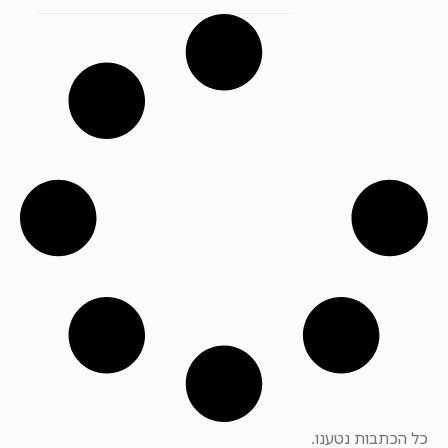
כל הכתבות נטענו.