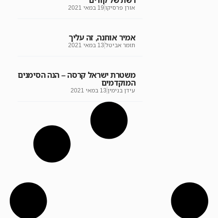
רשת של קורים"
אורן פרסיקו
19 במאי 2021
אמיר אוחנה, זה עליך
תומר אביטל
13 במאי 2021
משטרת ישראל קרסה – הנה הסימנים
המוקדמים
עידן בנימין
13 במאי 2021