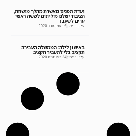
ועדת הפנים מאשרת מהלך מושחת,
הציבור ישלם מיליונים לששה ראשי
ערים לשעבר
עידן בנימין
6 באוקטובר 2020
באישון לילה: הממשלה העבירה
תקציב בלי להעביר תקציב
עידן בנימין
24 באוגוסט 2020