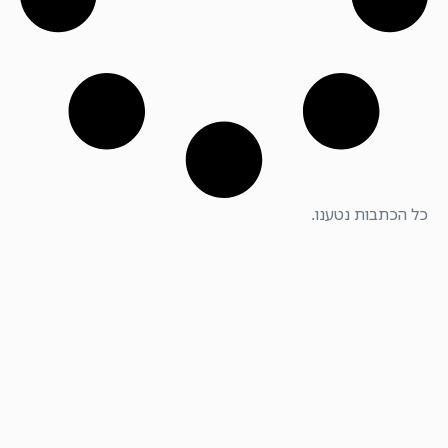
כל הכתבות נטענו.