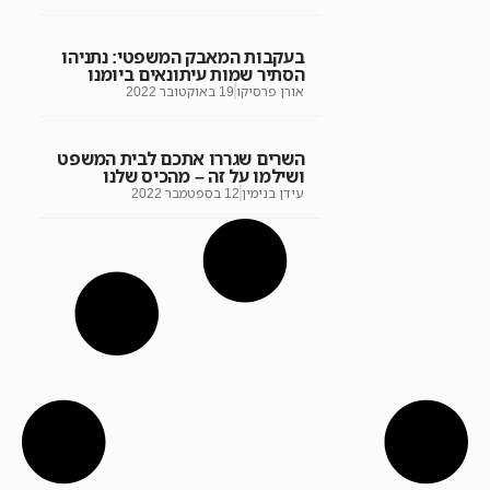
בעקבות המאבק המשפטי: נתניהו
הסתיר שמות עיתונאים ביומנו
אורן פרסיקו
19 באוקטובר 2022
השרים שגררו אתכם לבית המשפט
ושילמו על זה – מהכיס שלנו
עידן בנימין
12 בספטמבר 2022