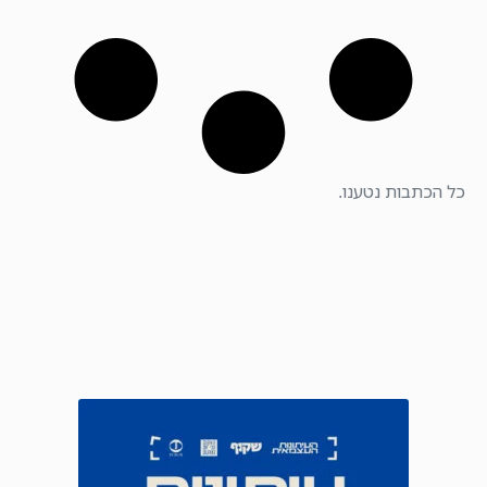
כל הכתבות נטענו.