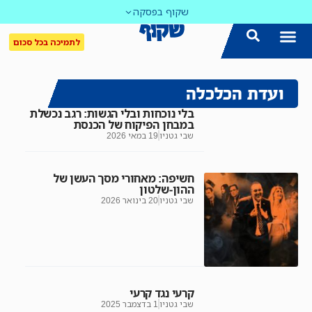
שקוף בפסקה
לתמיכה בכל סכום
ועדת הכלכלה
בלי נוכחות ובלי הגשות: רגב נכשלת
במבחן הפיקוח של הכנסת
שבי גטניו
19 במאי 2026
חשיפה: מאחורי מסך העשן של
ההון-שלטון
שבי גטניו
20 בינואר 2026
קרעי נגד קרעי
שבי גטניו
1 בדצמבר 2025