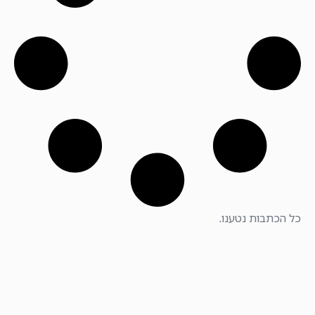
כל הכתבות נטענו.