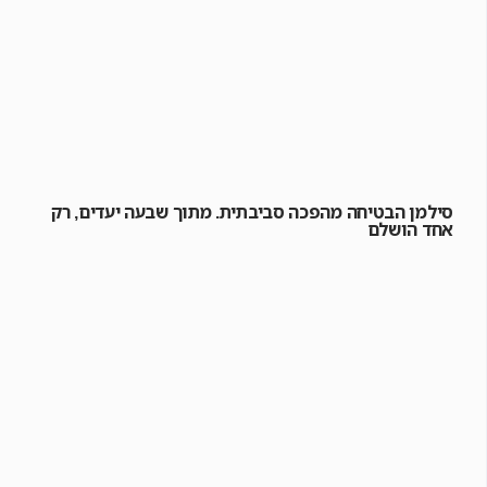
סילמן הבטיחה מהפכה סביבתית. מתוך שבעה יעדים, רק
אחד הושלם