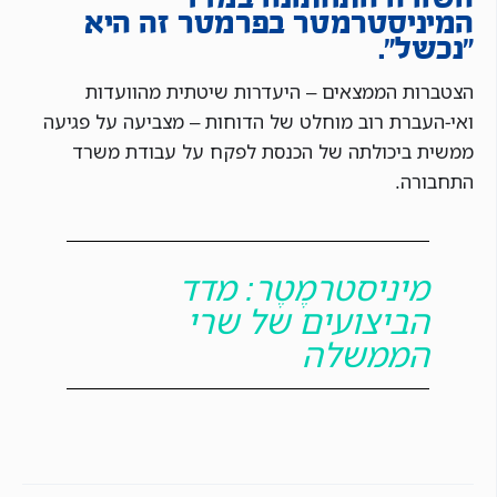
המיניסטרמטר בפרמטר זה היא
״נכשל״.
הצטברות הממצאים – היעדרות שיטתית מהוועדות
ואי-העברת רוב מוחלט של הדוחות – מצביעה על פגיעה
ממשית ביכולתה של הכנסת לפקח על עבודת משרד
התחבורה.
מיניסטרמֶטֶר: מדד
הביצועים של שרי
הממשלה