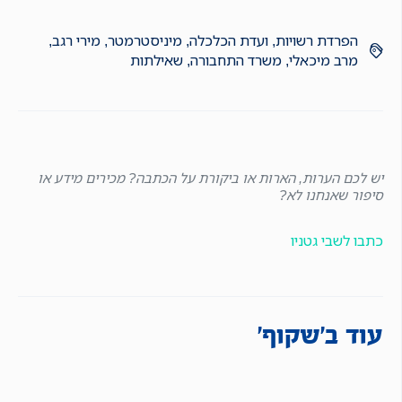
הפרדת רשויות
,
ועדת הכלכלה
,
מיניסטרמטר
,
מירי רגב
,
מרב מיכאלי
,
משרד התחבורה
,
שאילתות
יש לכם הערות, הארות או ביקורת על הכתבה? מכירים מידע או
סיפור שאנחנו לא?
כתבו לשבי גטניו
עוד ב'שקוף'