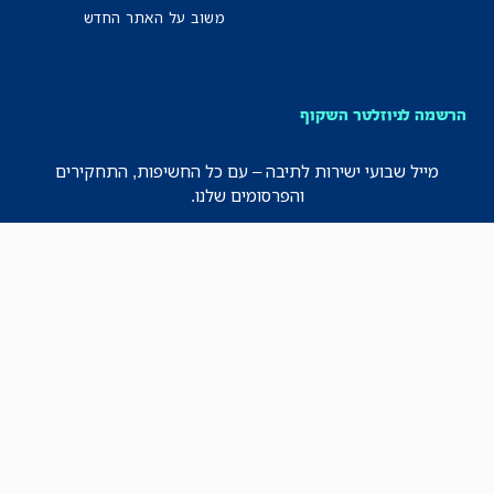
משוב על האתר החדש
הרשמה לניוזלטר השקוף
מייל שבועי ישירות לתיבה – עם כל החשיפות, התחקירים
והפרסומים שלנו.
רישמו אותי!
לכל הניוזלטרים