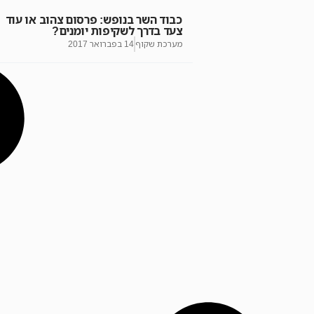
כבוד השר בנופש: פרסום צהוב או עוד
צעד בדרך לשקיפות יומנים?
מערכת שקוף
14 בפברואר 2017