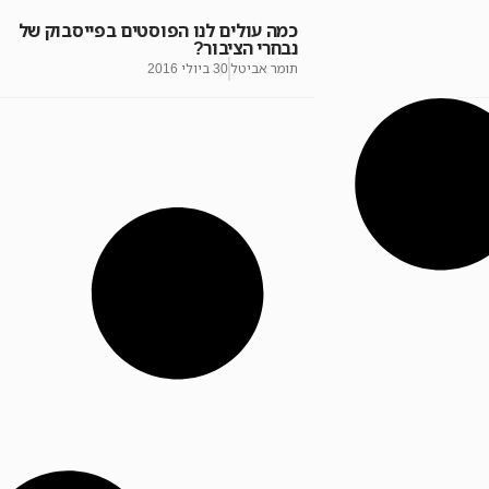
כמה עולים לנו הפוסטים בפייסבוק של
נבחרי הציבור?
תומר אביטל
30 ביולי 2016