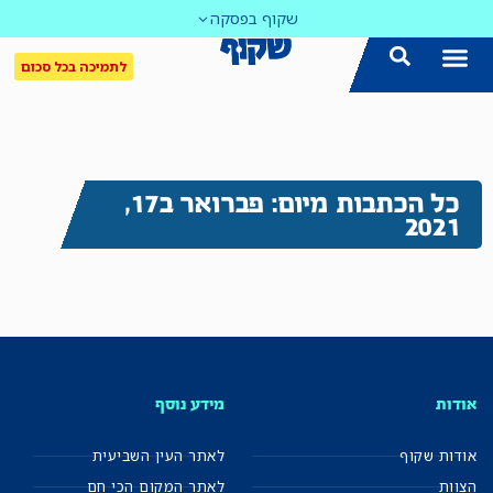
שקוף בפסקה
לתמיכה בכל סכום
כל הכתבות מיום: פברואר ב17,
2021
אודות
מידע נוסף
אודות שקוף
לאתר העין השביעית
הצוות
לאתר המקום הכי חם