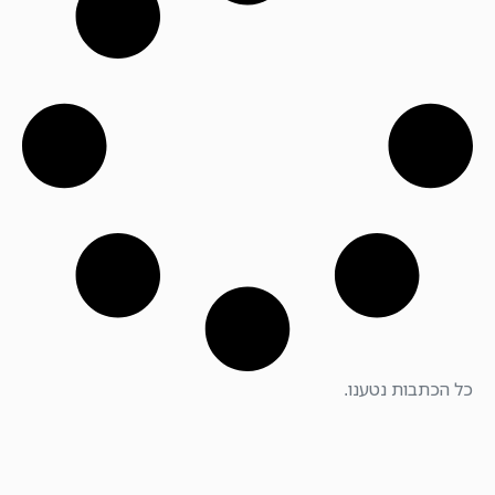
כל הכתבות נטענו.