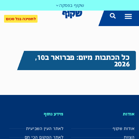
שקוף בפסקה
לתמיכה בכל סכום
כל הכתבות מיום: פברואר ב10,
2026
אודות
מידע נוסף
אודות שקוף
לאתר העין השביעית
הצוות
לאתר המקום הכי חם