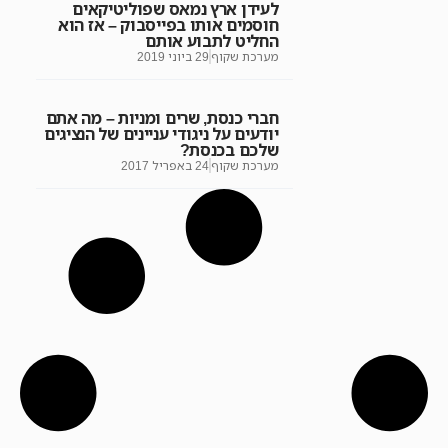
לעידן ארץ נמאס שפוליטיקאים
חוסמים אותו בפייסבוק – אז הוא
החליט לתבוע אותם
מערכת שקוף
29 ביוני 2019
חברי כנסת, שרים ומניות – מה אתם
יודעים על ניגודי עניינים של הנציגים
שלכם בכנסת?
מערכת שקוף
24 באפריל 2017