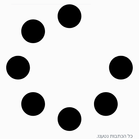
כל הכתבות נטענו.