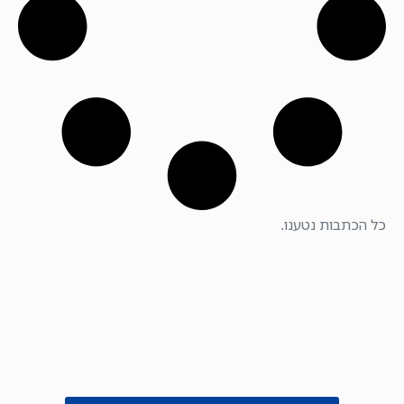
כל הכתבות נטענו.