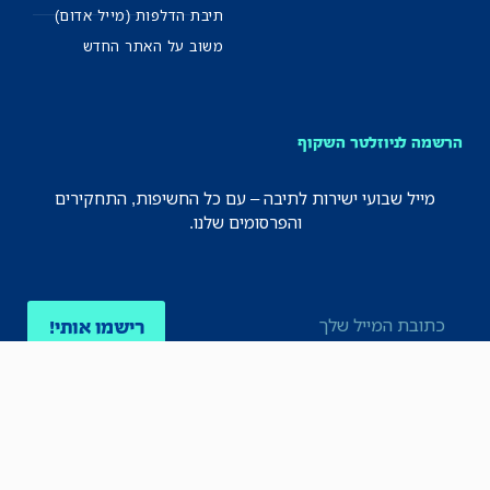
תיבת הדלפות (מייל אדום)
משוב על האתר החדש
הרשמה לניוזלטר השקוף
מייל שבועי ישירות לתיבה – עם כל החשיפות, התחקירים
והפרסומים שלנו.
רישמו אותי!
לכל הניוזלטרים