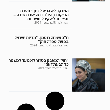
המבקר לא הגיע לדיון בוועדת
הביקורת, היו"ר דחה את הישיבה –
והציבור לא קיבל תשובות
עפר לבנת
5 בנובמבר 2024
ח"כ שמחה רוטמן: "מדינת ישראל
בפועל מפרה חוק"
שירי בלומברג
4 בנובמבר 2024
"חוק המאבק בטרור לא נועד למשטר
כל הבעת דעה"
שבי גטניו
25 במרץ 2024