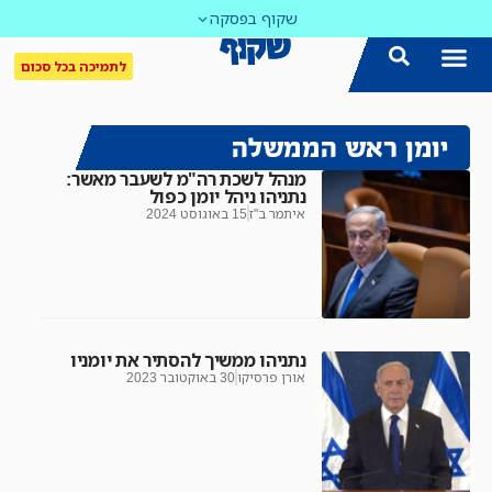
שקוף בפסקה
לתמיכה בכל סכום
יומן ראש הממשלה
מנהל לשכת רה"מ לשעבר מאשר:
נתניהו ניהל יומן כפול
איתמר ב"ז
15 באוגוסט 2024
נתניהו ממשיך להסתיר את יומניו
אורן פרסיקו
30 באוקטובר 2023