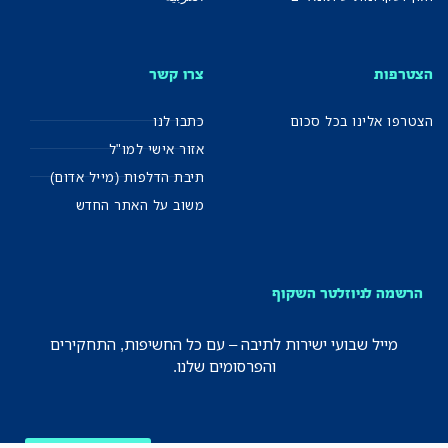
הצטרפות
צרו קשר
הצטרפו אלינו בכל סכום
כתבו לנו
אזור אישי למו"ל
תיבת הדלפות (מייל אדום)
משוב על האתר החדש
הרשמה לניוזלטר השקוף
מייל שבועי ישירות לתיבה – עם כל החשיפות, התחקירים
והפרסומים שלנו.