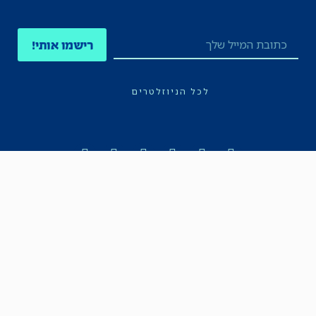
רישמו אותי!
לכל הניוזלטרים
תקנון
הצהרת נגישות
מדיניות הפרטיות