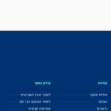
אודות
מידע נוסף
אודות שקוף
לאתר העין השביעית
הצוות
לאתר המקום הכי חם
הישגים
שקיפות עצמית