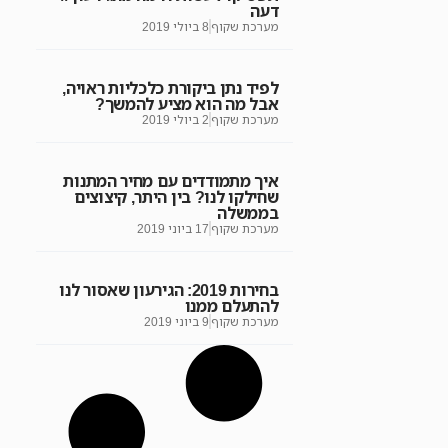
דעה
מערכת שקוף
8 ביולי 2019
לפיד נתן ביקורת כלכליות ראויה,
אבל מה הוא מציע להמשך?
מערכת שקוף
2 ביולי 2019
איך מתמודדים עם מחיר המתנות
שחילקו לנו? בין היתר, קיצוצים
בממשלה
מערכת שקוף
17 ביוני 2019
בחירות 2019: הגירעון שאסור לנו
להתעלם ממנו
מערכת שקוף
9 ביוני 2019