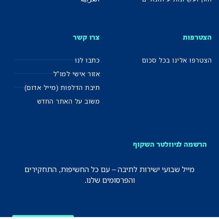
הצטרפות
צרו קשר
הצטרפו אלינו בכל סכום
כתבו לנו
אזור אישי למו"ל
תיבת הדלפות (מייל אדום)
משוב על האתר החדש
הרשמה לניוזלטר השקוף
מייל שבועי ישירות לתיבה – עם כל החשיפות, התחקירים
והפרסומים שלנו.