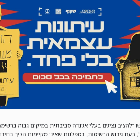
ו "להציב נציגים בעלי אג'נדה סביבתית במיקום גבוה ברשימה
, בעת גיבוש הרשימות, במפלגות שאינן מקיימות הליך בחירו