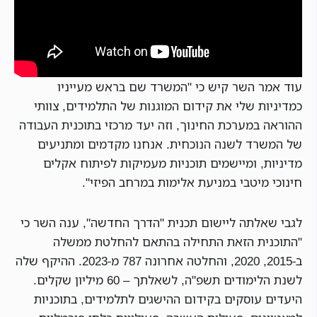
עוד אמר השר קיש כי "המשרד שם בראש מעייניו
כמדיניות שלי את קידום המוגנות של התלמידים, צוותי
ההוראה במערכת החינוך, וזה יעד מרכזי בתוכנית העבודה
של המשרד לשנה הנוכחית. אנחנו מקדמים ומתניעים
מדיניות, ומיישמים תוכניות מעמיקות לפיתוח אקלים
חינוכי מיטבי במניעת אלימות במרחב הפיזי".
לגבי שאלתה ליישום תכנית "הדרך החדשה", ענה השר כי
"התוכנית הזאת התחילה בהתאם להחלטת ממשלה
ב-2015, 2020, והחלטה אחרונה 787 מ-2023. ההיקף שלה
לשנת הלימודים תשפ"ה, לשאלתך – 60 מיליון שקלים.
היעדים עוסקים בקידום ההישגים לתלמידים, בתוכניות