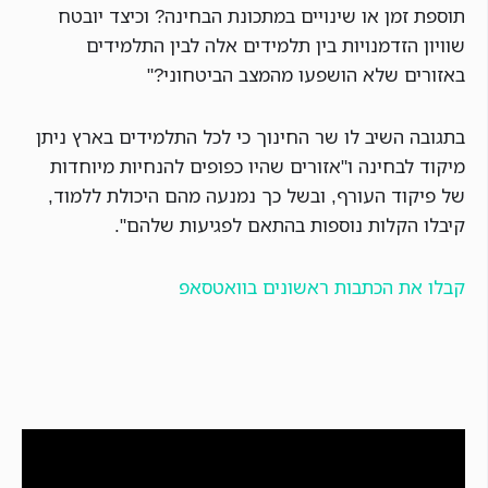
תוספת זמן או שינויים במתכונת הבחינה? וכיצד יובטח
שוויון הזדמנויות בין תלמידים אלה לבין התלמידים
באזורים שלא הושפעו מהמצב הביטחוני?"
בתגובה השיב לו שר החינוך כי לכל התלמידים בארץ ניתן
מיקוד לבחינה ו"אזורים שהיו כפופים להנחיות מיוחדות
של פיקוד העורף, ובשל כך נמנעה מהם היכולת ללמוד,
קיבלו הקלות נוספות בהתאם לפגיעות שלהם".
קבלו את הכתבות ראשונים בוואטסאפ