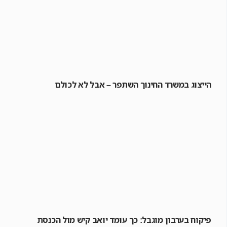
הייצוג במשרד החינוך השתפר – אבל לא לכולם
פיקוח בערבון מוגבל: כך עומד יואב קיש מול הכנסת