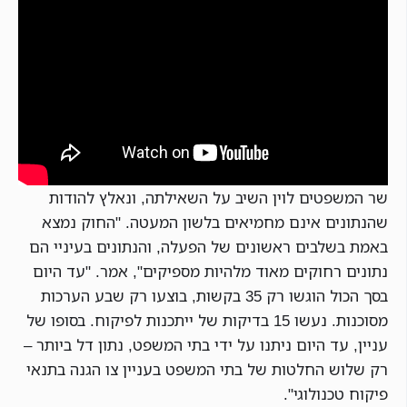
שר המשפטים לוין השיב על השאילתה, ונאלץ להודות
שהנתונים אינם מחמיאים בלשון המעטה. "החוק נמצא
באמת בשלבים ראשונים של הפעלה, והנתונים בעיניי הם
נתונים רחוקים מאוד מלהיות מספיקים", אמר. "עד היום
בסך הכול הוגשו רק 35 בקשות, בוצעו רק שבע הערכות
מסוכנות. נעשו 15 בדיקות של ייתכנות לפיקוח. בסופו של
עניין, עד היום ניתנו על ידי בתי המשפט, נתון דל ביותר –
רק שלוש החלטות של בתי המשפט בעניין צו הגנה בתנאי
פיקוח טכנולוגי".