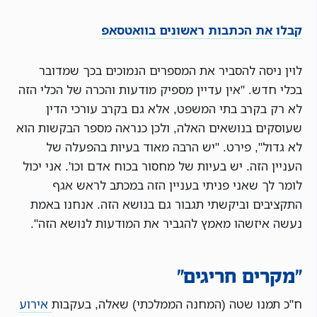
קבלו את הכתבות ראשונים בוואטסאפ
לוין ניסה להסביר את המספרים הנמוכים בכך שמדובר
בכלי חדש. "אין עדיין מספיק מודעות והכרה של הכלי הזה
לא רק בקרב בתי המשפט, אלא גם בקרב עורכי הדין
שעוסקים בנושאים האלה, ולכן כנראה מספר הבקשות הוא
לא גדול", פירט. "יש הרבה מאוד בעיות בהפעלה של
העניין הזה. יש בעיות של מחסור בכוח אדם וכו'. אני יכול
לומר לך שאני פניתי בעניין הזה במכתב לראש אגף
התקציבים וביקשתי תגבור גם בנושא הזה. אנחנו באמת
נעשה איזשהו מאמץ להגביר את המודעות לנושא הזה".
"מקרים חריגים"
ח"כ תמנו שטה (המחנה הממלכתי) שאלה, בעקבות
אירוע