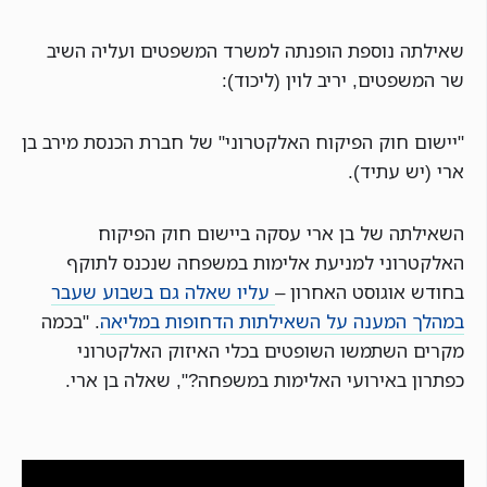
שאילתה נוספת הופנתה למשרד המשפטים ועליה השיב
שר המשפטים, יריב לוין (ליכוד):
"יישום חוק הפיקוח האלקטרוני" של חברת הכנסת מירב בן
ארי (יש עתיד).
השאילתה של בן ארי עסקה ביישום חוק הפיקוח
האלקטרוני למניעת אלימות במשפחה שנכנס לתוקף
בחודש אוגוסט האחרון –
עליו שאלה גם בשבוע שעבר
במהלך המענה על השאילתות הדחופות במליאה
. "בכמה
מקרים השתמשו השופטים בכלי האיזוק האלקטרוני
כפתרון באירועי האלימות במשפחה?", שאלה בן ארי.