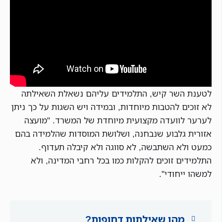
לטענת השר קיש, התלמידים עליהם נשאלת השאילתה
לא זוכים להטבות מיוחדות, ובמידה ויש השגות על כך ניתן
לערער לוועדה מקצועית מיוחדת של המשרד. "מועצה
אזורית גלבוע שנבחנה, ושלושת המוסדות שהלמידה בהם
כמעט ולא השתבשה, לא סווגה ולא קיבלה תעדוף.
התלמידים זוכים להקלות כמו בכל רחבי המדינה, ולא
למשהו ייחודי".
מהן שאילתות דחופות?