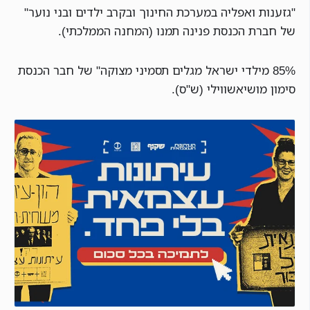
"גזענות ואפליה במערכת החינוך ובקרב ילדים ובני נוער"
של חברת הכנסת פנינה תמנו (המחנה הממלכתי).
85% מילדי ישראל מגלים תסמיני מצוקה" של חבר הכנסת
סימון מושיאשווילי (ש"ס).