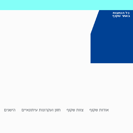
כל הכתבות
באתר שקוף
אודות שקוף
צוות שקוף
חזון ועקרונות עיתונאיים
הישגים