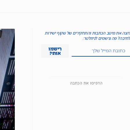
רוצה את מיטב הכתבות והתחקירים של שקוף ישירות
לתיבה? פה נרשמים לניוזלטר:
רישמו
אותי!
הדפיסו את הכתבה