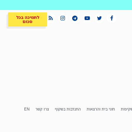
לתמיכה בכל
סכום
קיפות
חוגי בית והרצאות
התנדבות בשקוף
צרו קשר
EN