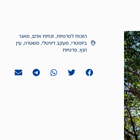
הזכות לפרטיות
,
זכויות אדם
,
מאגר
ביומטרי
,
מעקב דיגיטלי
,
משטרה
,
עין
הנץ
,
פרטיות