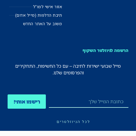
אזור אישי למו"ל
תיבת הדלפות (מייל אדום)
משוב על האתר החדש
הרשמה לניוזלטר השקוף
מייל שבועי ישירות לתיבה – עם כל החשיפות, התחקירים
והפרסומים שלנו.
רישמו אותי!
לכל הניוזלטרים