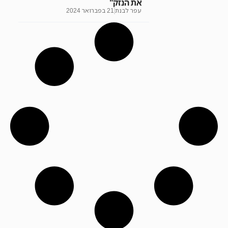
את הנזק"
עפר לבנת
21 בפברואר 2024