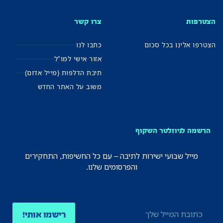
הצטרפות
צרו קשר
הצטרפו אלינו בכל סכום
כתבו לנו
אזור אישי למו"ל
תיבת הדלפות (מייל אדום)
משוב על האתר החדש
הרשמה לניוזלטר השקוף
מייל שבועי ישירות לתיבה – עם כל החשיפות, התחקירים
והפרסומים שלנו.
רישמו אותי!