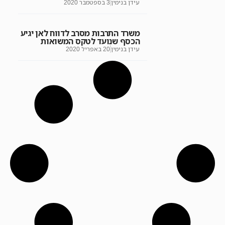
עידן בנימין
3 בספטמבר 2020
משרד התרבות מסרב לדווח לאן יגיע
הכסף שנועד לטקס המשואות
עידן בנימין
20 באפריל 2020