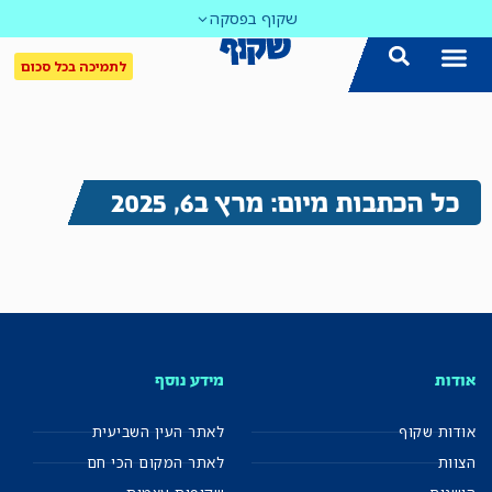
שקוף בפסקה
לתמיכה בכל סכום
כל הכתבות מיום: מרץ ב6, 2025
אודות
מידע נוסף
אודות שקוף
לאתר העין השביעית
הצוות
לאתר המקום הכי חם