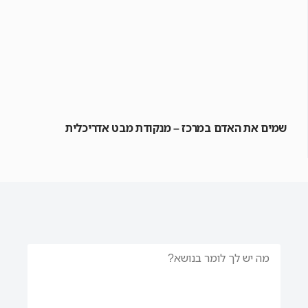
שמים את האדם במרכז – מנקודת מבט אדריכלית