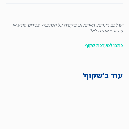
יש לכם הערות, הארות או ביקורת על הכתבה? מכירים מידע או
סיפור שאנחנו לא?
כתבו למערכת שקוף
עוד ב'שקוף'