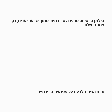
סילמן הבטיחה מהפכה סביבתית. מתוך שבעה יעדים, רק
אחד הושלם
זכות הציבור לדעת על מפגעים סביבתיים