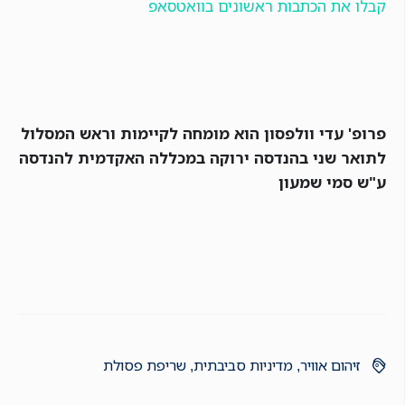
קבלו את הכתבות ראשונים בוואטסאפ
פרופ' עדי וולפסון הוא מומחה לקיימות וראש המסלול
לתואר שני בהנדסה ירוקה במכללה האקדמית להנדסה
ע"ש סמי שמעון
זיהום אוויר
,
מדיניות סביבתית
,
שריפת פסולת