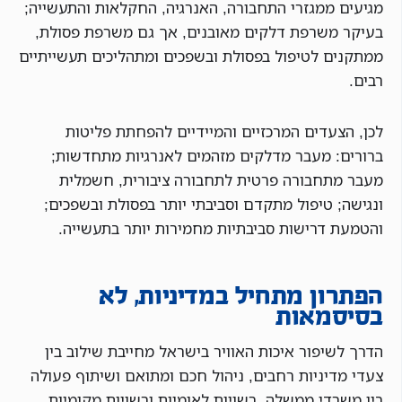
מגיעים ממגזרי התחבורה, האנרגיה, החקלאות והתעשייה;
בעיקר משרפת דלקים מאובנים, אך גם משרפת פסולת,
ממתקנים לטיפול בפסולת ובשפכים ומתהליכים תעשייתיים
רבים.
לכן, הצעדים המרכזיים והמיידיים להפחתת פליטות
ברורים: מעבר מדלקים מזהמים לאנרגיות מתחדשות;
מעבר מתחבורה פרטית לתחבורה ציבורית, חשמלית
ונגישה; טיפול מתקדם וסביבתי יותר בפסולת ובשפכים;
והטמעת דרישות סביבתיות מחמירות יותר בתעשייה.
הפתרון מתחיל במדיניות, לא
בסיסמאות
הדרך לשיפור איכות האוויר בישראל מחייבת שילוב בין
צעדי מדיניות רחבים, ניהול חכם ומתואם ושיתוף פעולה
בין משרדי ממשלה, רשויות לאומיות ורשויות מקומיות.