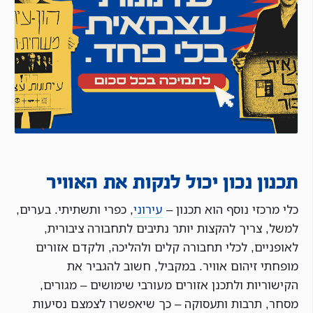
תכנון נכון יכול לנקות את האוויר
כלי מרכזי נוסף הוא תכנון –
עירוני
, כפרי ותשתיתי. בערים,
למשל, צריך להקצות יותר נתיבים לתחבורה ציבורית,
לאופניים, לכלי תחבורה קלים ולהליכה, ולקדם אזורים
מופחתי זיהום אוויר. במקביל, חשוב להגביר את
הקישוריות ולתכנן אזורים מעורבי שימושים – מגורים,
מסחר, תרבות ותעסוקה – כך שיאפשרו לצמצם נסיעות