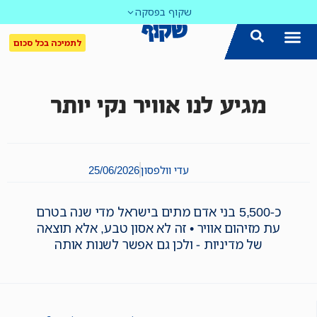
שקוף בפסקה
לתמיכה בכל סכום
מגיע לנו אוויר נקי יותר
עדי וולפסון
25/06/2026
כ-5,500 בני אדם מתים בישראל מדי שנה בטרם
עת מזיהום אוויר • זה לא אסון טבע, אלא תוצאה
של מדיניות - ולכן גם אפשר לשנות אותה