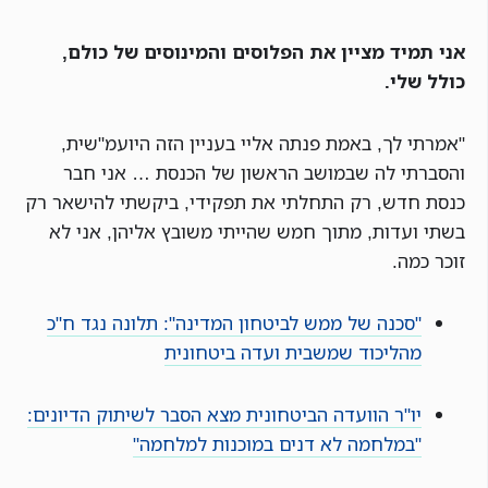
אני תמיד מציין את הפלוסים והמינוסים של כולם,
כולל שלי.
"אמרתי לך, באמת פנתה אליי בעניין הזה היועמ"שית,
והסברתי לה שבמושב הראשון של הכנסת … אני חבר
כנסת חדש, רק התחלתי את תפקידי, ביקשתי להישאר רק
בשתי ועדות, מתוך חמש שהייתי משובץ אליהן, אני לא
זוכר כמה.
"סכנה של ממש לביטחון המדינה": תלונה נגד ח"כ
מהליכוד שמשבית ועדה ביטחונית
יו"ר הוועדה הביטחונית מצא הסבר לשיתוק הדיונים:
"במלחמה לא דנים במוכנות למלחמה"