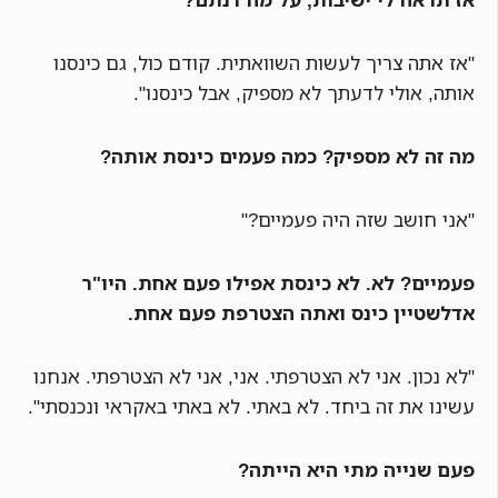
"אז אתה צריך לעשות השוואתית. קודם כול, גם כינסנו
אותה, אולי לדעתך לא מספיק, אבל כינסנו".
מה זה לא מספיק? כמה פעמים כינסת אותה?
"אני חושב שזה היה פעמיים?"
פעמיים? לא. לא כינסת אפילו פעם אחת. היו"ר
אדלשטיין כינס ואתה הצטרפת פעם אחת.
"לא נכון. אני לא הצטרפתי. אני, אני לא הצטרפתי. אנחנו
עשינו את זה ביחד. לא באתי. לא באתי באקראי ונכנסתי".
פעם שנייה מתי היא הייתה?