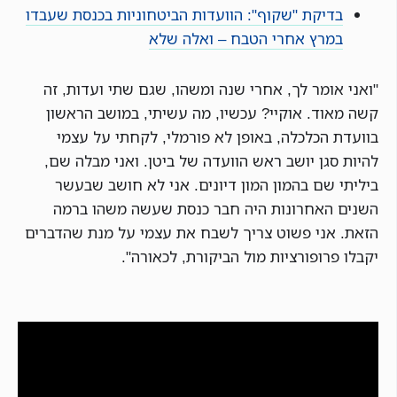
בדיקת "שקוף": הוועדות הביטחוניות בכנסת שעבדו
במרץ אחרי הטבח – ואלה שלא
"ואני אומר לך, אחרי שנה ומשהו, שגם שתי ועדות, זה
קשה מאוד. אוקיי? עכשיו, מה עשיתי, במושב הראשון
בוועדת הכלכלה, באופן לא פורמלי, לקחתי על עצמי
להיות סגן יושב ראש הוועדה של ביטן. ואני מבלה שם,
ביליתי שם בהמון המון דיונים. אני לא חושב שבעשר
השנים האחרונות היה חבר כנסת שעשה משהו ברמה
הזאת. אני פשוט צריך לשבח את עצמי על מנת שהדברים
יקבלו פרופורציות מול הביקורת, לכאורה".