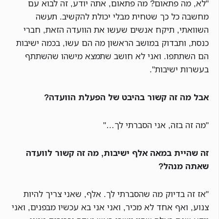
"לא, מה פתאום? מה פתאום, אתה יודע, זה לבוא עם
מחשבה כל כך שטחית מבלי יכולת להקשיב. תעשה
השוואתי, תיקח אנשים שעשו את הוועדה הזאת, חברי
כנסת, ותבדוק במושב הראשון מה הם עשו, בכמה ישיבות
הם השתתפו. ואני לא חושב שתמצא מישהו שהשתתף
בעשרות ישיבות".
אבל מה זה קשור בהיבט של הפעלת הוועדה?
"מה זה בזה, אני הסברתי לך…"
זה שהיית במאה אלף ישיבות, מה זה קשור לוועדה
שאתה מנהל?
"אז זה בדיוק מה שהסברתי לך. אלף, שאני צריך להיות
צנוע, ואף אחד לא מכיר, ואני אני בא עכשיו מבפנים, ואני