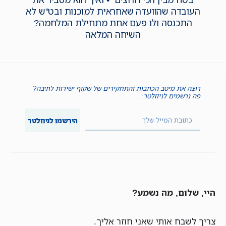
העובדה שהוועדה שאחראית למוכנות ובט"ש לא
התכנסה ולו פעם אחת מתחילת המלחמה?
השיחה המלאה
רוצה את מיטב הכתבות והתחקירים של שקוף ישירות לתיבה?
פה נרשמים לניוזלטר:
הירשמו לניוזלטר
היי, שלום, מה נשמע?
צריך לשבח אותי שאני חוזר אליך.