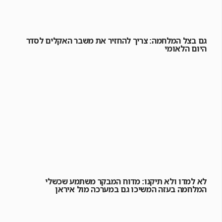
גם בצל המלחמה: צריך להחזיר את משבר האקלים לסדר
היום הלאומי
לא למדו ולא תיקנו: מדוח המבקר משתמע שכשלי
המלחמה בעזה המשיכו גם במערכה מול איראן