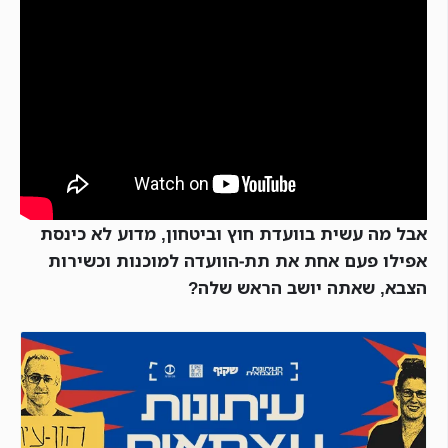
אבל מה עשית בוועדת חוץ וביטחון, מדוע לא כינסת
אפילו פעם אחת את תת-הוועדה למוכנות וכשירות
הצבא, שאתה יושב הראש שלה?