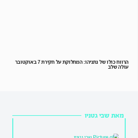
הרווח כולו של נתניהו: המחלוקת על חקירת 7 באוקטובר
עולה שלב
מאת שבי גטניו