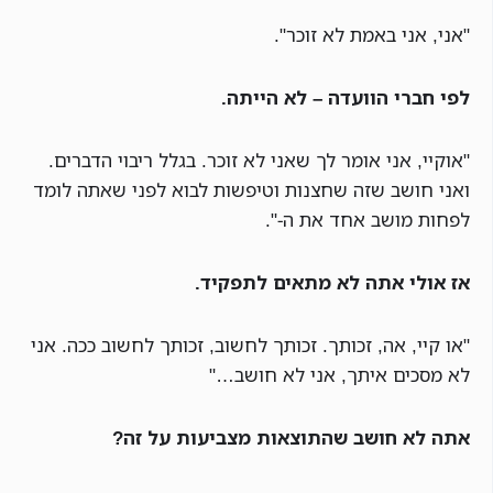
"אני, אני באמת לא זוכר".
לפי חברי הוועדה – לא הייתה.
"אוקיי, אני אומר לך שאני לא זוכר. בגלל ריבוי הדברים.
ואני חושב שזה שחצנות וטיפשות לבוא לפני שאתה לומד
לפחות מושב אחד את ה-".
אז אולי אתה לא מתאים לתפקיד.
"או קיי, אה, זכותך. זכותך לחשוב, זכותך לחשוב ככה. אני
לא מסכים איתך, אני לא חושב…"
אתה לא חושב שהתוצאות מצביעות על זה?