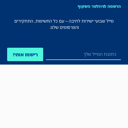
הרשמה לניוזלטר השקוף
מייל שבועי ישירות לתיבה – עם כל החשיפות, התחקירים
והפרסומים שלנו.
רישמו אותי!
לכל הניוזלטרים
תקנון
הצהרת נגישות
מדיניות הפרטיות