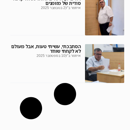
סודית של מזומנים
איתמר ב"ז
2 בנובמבר 2025
הסתבכתי, עשיתי טעות, אבל מעולם
לא לקחתי שוחד
איתמר ב"ז
10 בספטמבר 2025