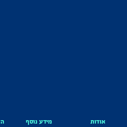
אודות
מידע נוסף
הצ