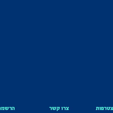
טרפות
צרו קשר
הרשמה 