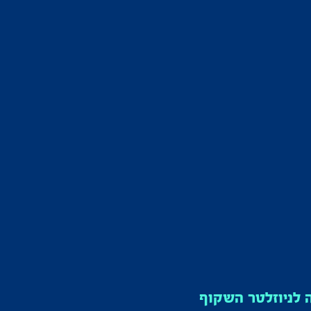
לניוזלטר השקוף