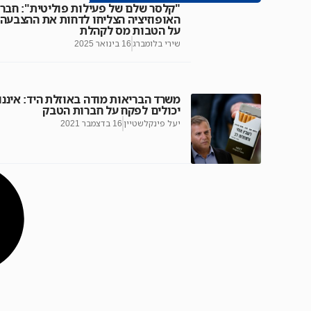
"קלסר שלם של פעילות פוליטית": חברי
האופוזיציה הצליחו לדחות את ההצבעה
על הטבות מס לקהלת
שירי בלומברג
16 בינואר 2025
משרד הבריאות מודה באוזלת היד: איננו
יכולים לפקח על חברות הטבק
יעל פינקלשטיין
16 בדצמבר 2021