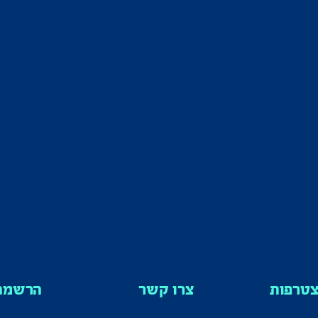
טרפות
צרו קשר
הרשמה 