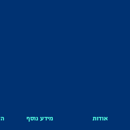
אודות
מידע נוסף
הצ