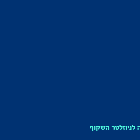
לניוזלטר השקוף