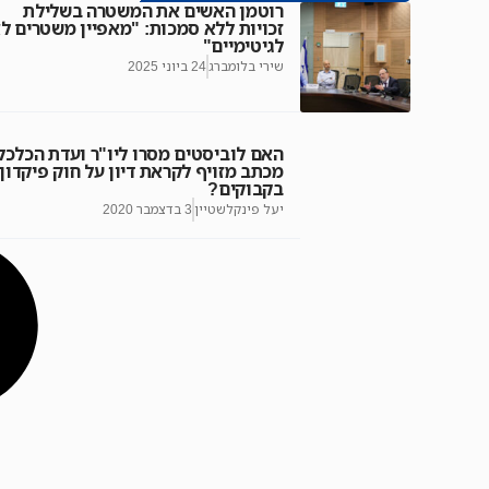
רוטמן האשים את המשטרה בשלילת
זכויות ללא סמכות: "מאפיין משטרים ל
לגיטימיים"
שירי בלומברג
24 ביוני 2025
האם לוביסטים מסרו ליו"ר ועדת הכלכל
מכתב מזויף לקראת דיון על חוק פיקדון
בקבוקים?
יעל פינקלשטיין
3 בדצמבר 2020