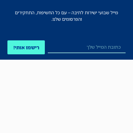
מייל שבועי ישירות לתיבה – עם כל החשיפות, התחקירים
והפרסומים שלנו.
רישמו אותי!
לכל הניוזלטרים
תקנון
הצהרת נגישות
מדיניות הפרטיות