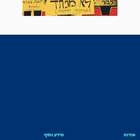
אודות
מידע נוסף