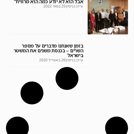
אבל הוא לא יודע כמה הוא מרוויח"
עידן בנימין
25 במאי 2022
בזמן שאנחנו מדברים על מספר
השרים – בכנסת משנים את המשטר
בישראל
עידן בנימין
26 באפריל 2020