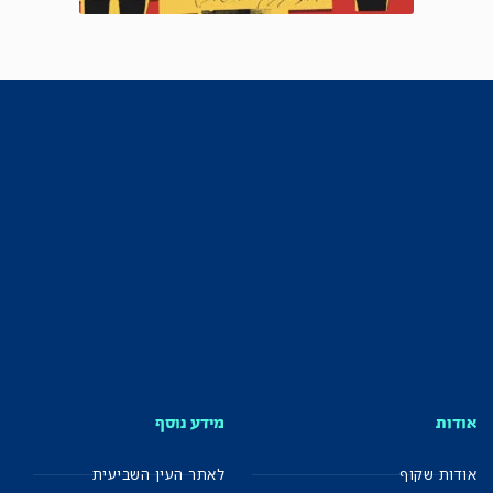
אודות
מידע נוסף
אודות שקוף
לאתר העין השביעית