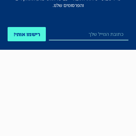
והפרסומים שלנו.
רישמו אותי!
לכל הניוזלטרים
תקנון
הצהרת נגישות
מדיניות הפרטיות