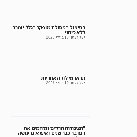
הטיפול בפסולת מופקר בגלל יומרה
ללא כיסוי
יעל געתון
15 ביולי 2026
תראו מי לוקח אחריות
יעל געתון
10 ביולי 2026
"הצינורות חוזרים ומזהמים את
המדבר כבר שנים ואיש אינו עושה