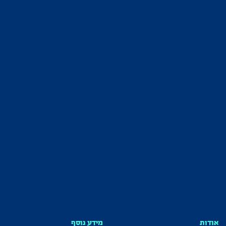
אודות
מידע נוסף