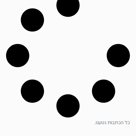
כל הכתבות נטענו.