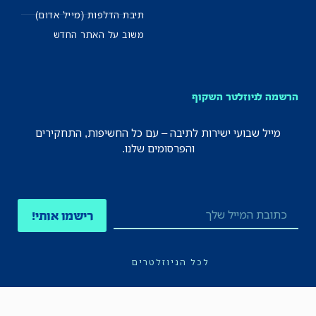
תיבת הדלפות (מייל אדום)
משוב על האתר החדש
הרשמה לניוזלטר השקוף
מייל שבועי ישירות לתיבה – עם כל החשיפות, התחקירים
והפרסומים שלנו.
רישמו אותי!
לכל הניוזלטרים