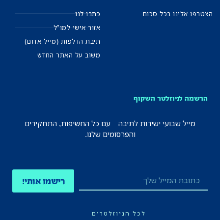
הצטרפו אלינו בכל סכום
כתבו לנו
אזור אישי למו"ל
תיבת הדלפות (מייל אדום)
משוב על האתר החדש
הרשמה לניוזלטר השקוף
מייל שבועי ישירות לתיבה – עם כל החשיפות, התחקירים
והפרסומים שלנו.
רישמו אותי!
לכל הניוזלטרים