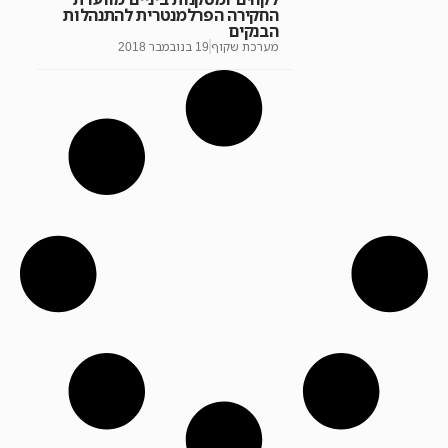
החקירה הפרלמנטרית להתנהלות
הבנקים
מערכת שקוף
19 בנובמבר 2018