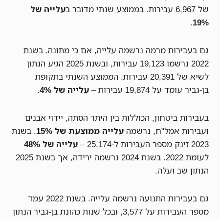
של 6,967 עבירות. בממוצע שנתי מדובר ב
עלייה של
.
19%
גם בעבירות מרמה נרשמה עלייה, אם כי מתונה. בשנת
2022 נרשמו 19,123 עבירות, ובשנת 2025 הגיע הנתון
לשיא של 20,391 עבירות. הממוצע השנתי בתקופת
בן-גביר עומד על 19,874 עבירות –
עלייה של 4%
.
בעבירות ביטחון, הכוללות בין היתר הסתה, יידוי אבנים
ועבירות אמל"ח, נרשמה
עלייה ממוצעת של 15%
. בשנת
2023 זינק מספר העבירות ל-25,174 –
עלייה של 48%
לעומת 2022. בשנת 2024 נרשמה ירידה, אך בשנת 2025
הנתון שב ועלה.
גם בעבירות התנועה נרשמה עלייה. בשנת 2022 עמד
מספר העבירות על 3,577, ובכל שנות כהונת בן-גביר הנתון