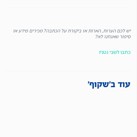
יש לכם הערות, הארות או ביקורת על הכתבה? מכירים מידע או
סיפור שאנחנו לא?
כתבו לשבי גטניו
עוד ב'שקוף'