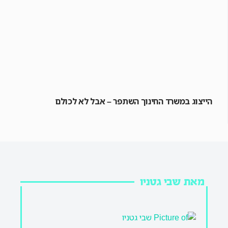
הייצוג במשרד החינוך השתפר – אבל לא לכולם
מאת שבי גטניו