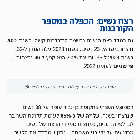
רצח נשים: הכפלה במספר
הקורבנות
גם במדד רצח הנשים נרשמה הידרדרות קשה. בשנת 2022
נרצחו בישראל 23 נשים. בשנת 2023 עלה הנתון ל-32,
בשנת 2024 ל-35, ובשנת 2025 הוא קפץ ל-46 נרצחות –
פי שניים
לעומת 2022.
הפגנה נגד רצח נשים (צילום: תומר נויברג / פלאש 90)
הממוצע השנתי בתקופת בן-גביר עומד על 38 נשים
שנרצחו בשנה,
עלייה של כ-65%
לעומת תקופת השר בר
לב. לפי הנתונים, כמחצית ממקרי הרצח של נשים
מבוצעים על ידי בני משפחה – נתון שמחדד את הקשר