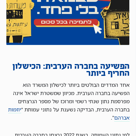
הפשיעה בחברה הערבית: הכישלון
החריף ביותר
אחד המדדים הבולטים ביותר לכישלון המשרד הוא
הפשיעה בחברה הערבית. מכיוון שמשטרת ישראל אינה
מפרסמת נתון שנתי רשמי ומרוכז של מספר הנרצחים
בחברה הערבית, הבדיקה נשענת על נתוני עמותת “
יוזמות
אברהם
”.
לפי נתוני העמותה, בשנת 2022 נרצחו בחברה הערבית