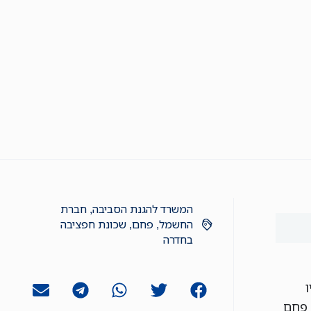
המשרד להגנת הסביבה
,
חברת
החשמל
,
פחם
,
שכונת חפציבה
בחדרה
 פחם