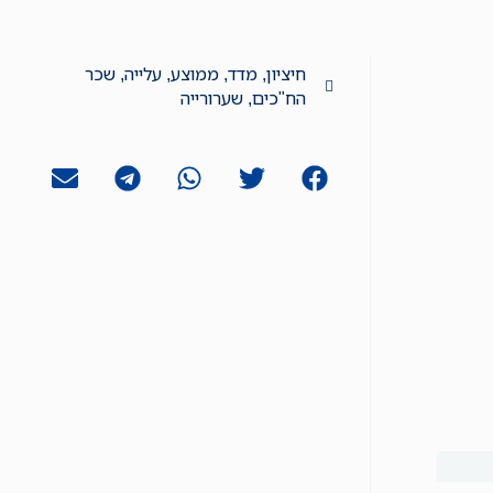
חיציון
,
מדד
,
ממוצע
,
עלייה
,
שכר
הח"כים
,
שערורייה