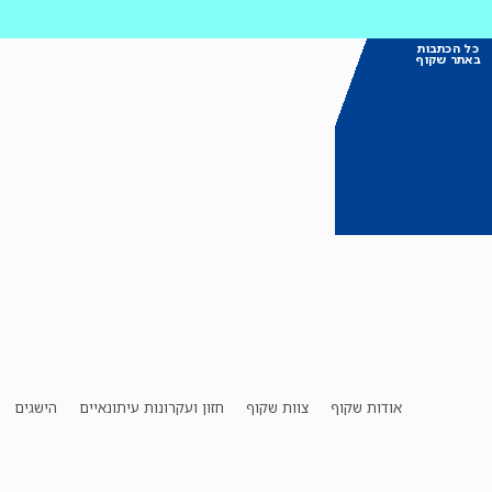
כל הכתבות
באתר שקוף
אודות שקוף
צוות שקוף
חזון ועקרונות עיתונאיים
הישגים