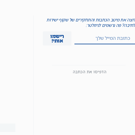
רוצה את מיטב הכתבות והתחקירים של שקוף ישירות
לתיבה? פה נרשמים לניוזלטר:
רישמו
אותי!
הדפיסו את הכתבה