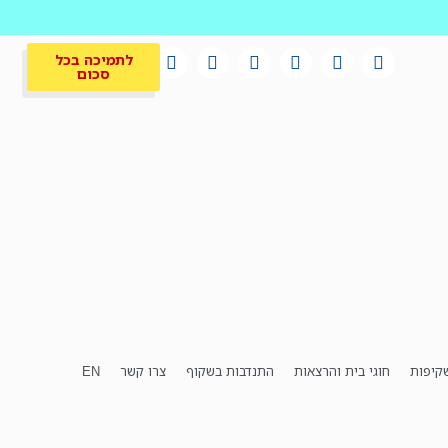
לתמיכה בכל
סכום
קיפות
חוגי בית והרצאות
התנדבות בשקוף
צרו קשר
EN