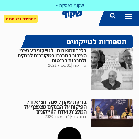
שקוף בפסקה
לתמיכה בכל סכום
תספורות לטייקונים
בלי "תספורות" לטייקונים? נציגי
הציבור התבררו כמקורבים לבנקים
ולחברות הביטוח
טור אורח
31 במרץ 2022
בדיקת שקוף: שנה וחצי אחרי,
הפיקוח על הבנקים מצפצף על
המלצות ועדת הטייקונים
דרור גורני
1 בדצמבר 2020