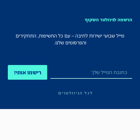
הרשמה לניוזלטר השקוף
מייל שבועי ישירות לתיבה – עם כל החשיפות, התחקירים
והפרסומים שלנו.
רישמו אותי!
לכל הניוזלטרים
תקנון
הצהרת נגישות
מדיניות הפרטיות