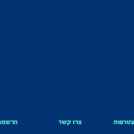
טרפות
צרו קשר
הרשמה 