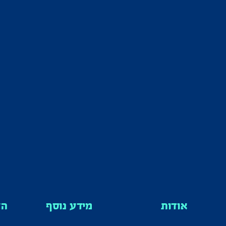
אודות
מידע נוסף
הצ