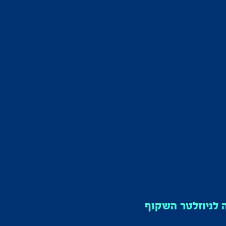
לניוזלטר השקוף