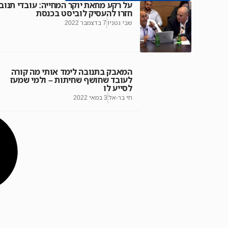
על רקע מחאת יוקר המחייה: עובדי תנוב
חזרו להעסיק לוביסט בכנסת
שבי גטניו
7 בדצמבר 2022
המאבק בתנובה לימד אותי מה קורה
לעובד שחושף שחיתות – ולמי שמעז
לסייע לו
חי בר-אל
3 במאי 2022