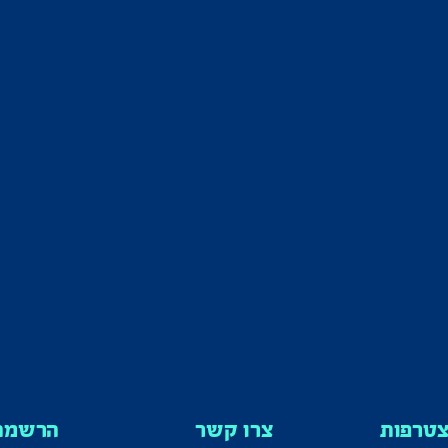
טרפות
צרו קשר
הרשמה 