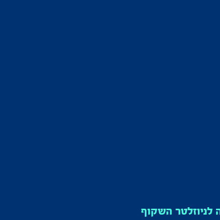
לניוזלטר השקוף