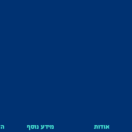
אודות
מידע נוסף
הצ