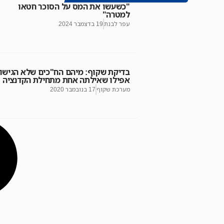
"כשעשו את המס על הסוכר חטאו
למטרה"
עפר לבנת
19 בדצמבר 2024
בדיקת שקוף: מיהם הח"כים שלא הגישו
אפילו שאילתה אחת מתחילת הקדנציה
מערכת שקוף
17 בנובמבר 2020