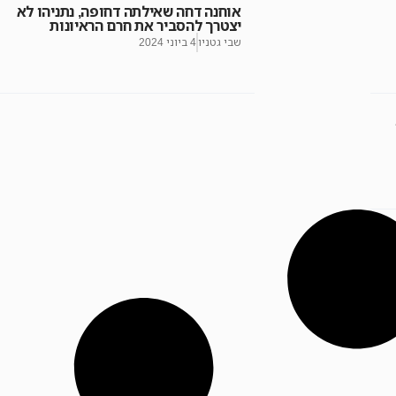
אוחנה דחה שאילתה דחופה, נתניהו לא
יצטרך להסביר את חרם הראיונות
שבי גטניו
4 ביוני 2024