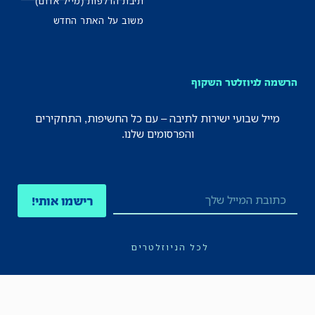
תיבת הדלפות (מייל אדום)
משוב על האתר החדש
הרשמה לניוזלטר השקוף
מייל שבועי ישירות לתיבה – עם כל החשיפות, התחקירים
והפרסומים שלנו.
רישמו אותי!
לכל הניוזלטרים