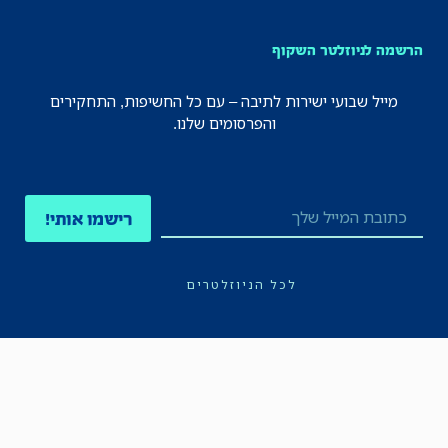
הרשמה לניוזלטר השקוף
מייל שבועי ישירות לתיבה – עם כל החשיפות, התחקירים
והפרסומים שלנו.
רישמו אותי!
לכל הניוזלטרים
תקנון
הצהרת נגישות
מדיניות הפרטיות