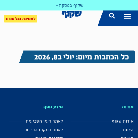
שקוף בפסקה
לתמיכה בכל סכום
כל הכתבות מיום: יולי ב8, 2026
אודות
מידע נוסף
אודות שקוף
לאתר העין השביעית
הצוות
לאתר המקום הכי חם