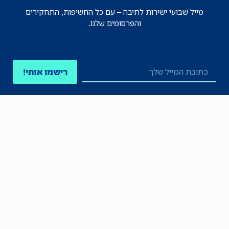
מייל שבועי ישירות לתיבה – עם כל החשיפות, התחקירים
והפרסומים שלנו.
רישמו אותי!
לכל הניוזלטרים
תקנון
הצהרת נגישות
מדיניות הפרטיות