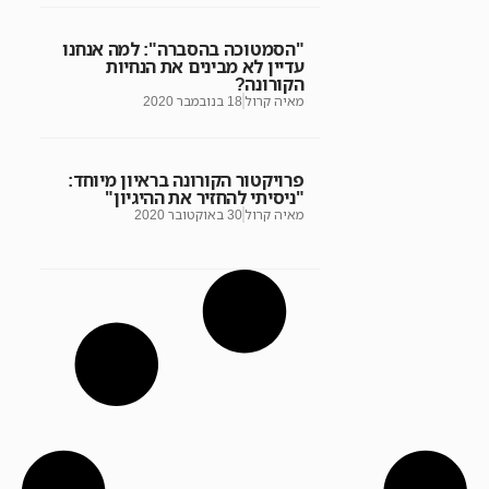
"הסמטוכה בהסברה": למה אנחנו
עדיין לא מבינים את הנחיות
הקורונה?
מאיה קרול
18 בנובמבר 2020
פרויקטור הקורונה בראיון מיוחד:
"ניסיתי להחזיר את ההיגיון"
מאיה קרול
30 באוקטובר 2020