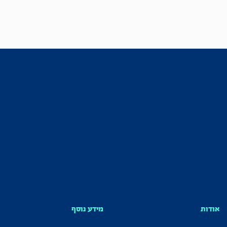
אודות
מידע נוסף